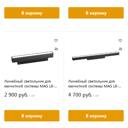
В корзину
В корзину
Линейный светильник для
Линейный светильник для
магнитной системы MAG L8-
магнитной системы MAG L8-
9W
18W
2 900 руб.
4 700 руб.
/ шт
/ шт
В корзину
В корзину