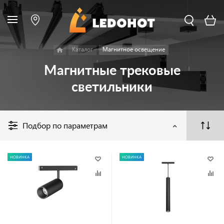
Каталог
Магнитное освещение
Магнитные трековые
светильники
Подбор по параметрам
НОВИНКА
НОВИНКА