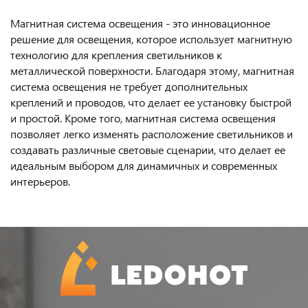
Магнитная система освещения - это инновационное
решение для освещения, которое использует магнитную
технологию для крепления светильников к
металлической поверхности. Благодаря этому, магнитная
система освещения не требует дополнительных
креплений и проводов, что делает ее установку быстрой
и простой. Кроме того, магнитная система освещения
позволяет легко изменять расположение светильников и
создавать различные световые сценарии, что делает ее
идеальным выбором для динамичных и современных
интерьеров.