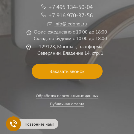
+7 495 134-50-04
+7 916 970-37-56
info@ledohot.ru
Офис: ежедневно с 10:00 до 18:00
Склад: по будням с 10:00 до 18:00
129128, Москва г, платформа
Северянин, Владение 14, стр. 1
Заказать звонок
Обработка персональных данных
Публичная оферта
Позвоните нам!