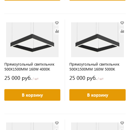
Прямоугольный светильник
Прямоугольный светильник
500Х1500MM 160W 4000K
500Х1500MM 160W 5000K
25 000 руб.
25 000 руб.
/ шт
/ шт
В корзину
В корзину