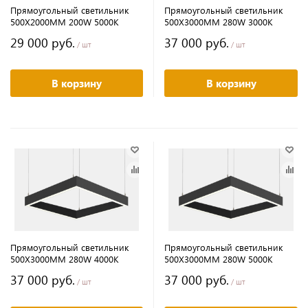
Прямоугольный светильник
Прямоугольный светильник
500Х2000MM 200W 5000K
500Х3000MM 280W 3000K
29 000 руб.
37 000 руб.
/ шт
/ шт
В корзину
В корзину
Прямоугольный светильник
Прямоугольный светильник
500Х3000MM 280W 4000K
500Х3000MM 280W 5000K
37 000 руб.
37 000 руб.
/ шт
/ шт