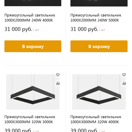
Прямоугольный светильник
Прямоугольный светильник
1000Х2000MM 240W 4000K
1000Х2000MM 240W 5000K
31 000 руб.
31 000 руб.
/ шт
/ шт
В корзину
В корзину
Прямоугольный светильник
Прямоугольный светильник
1000Х3000MM 320W 3000K
1000Х3000MM 320W 4000K
39 000 руб.
39 000 руб.
/ шт
/ шт