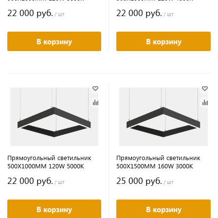
22 000 руб.
22 000 руб.
/ шт
/ шт
В корзину
В корзину
Прямоугольный светильник
Прямоугольный светильник
500Х1000MM 120W 5000K
500Х1500MM 160W 3000K
22 000 руб.
25 000 руб.
/ шт
/ шт
В корзину
В корзину