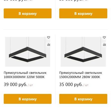
В корзину
В корзину
Прямоугольный светильник
Прямоугольный светильник
1000Х3000MM 320W 5000K
1500Х2000MM 280W 3000K
39 000 руб.
35 000 руб.
/ шт
/ шт
В корзину
В корзину