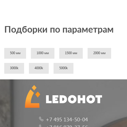
Подборки по параметрам
500 мм
1000 мм
1500 мм
2000 мм
3000k
4000k
5000k
+7 495 134-50-04