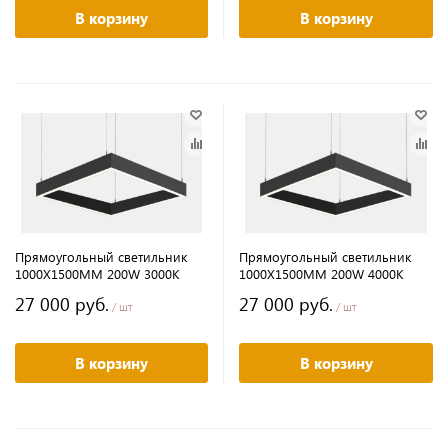
В корзину
В корзину
Прямоугольный светильник
Прямоугольный светильник
1000Х1500MM 200W 3000K
1000Х1500MM 200W 4000K
27 000 руб.
27 000 руб.
/ шт
/ шт
В корзину
В корзину