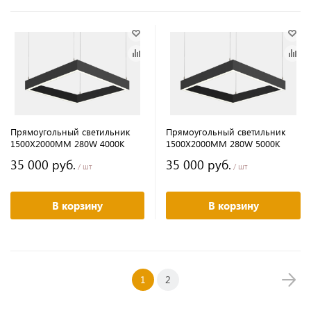
Прямоугольный светильник
Прямоугольный светильник
1500Х2000MM 280W 4000K
1500Х2000MM 280W 5000K
35 000 руб.
35 000 руб.
/ шт
/ шт
В корзину
В корзину
1
2