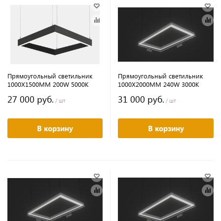
Прямоугольный светильник
Прямоугольный светильник
1000Х1500MM 200W 5000K
1000Х2000MM 240W 3000K
27 000 руб.
31 000 руб.
/ шт
/ шт
В корзину
В корзину