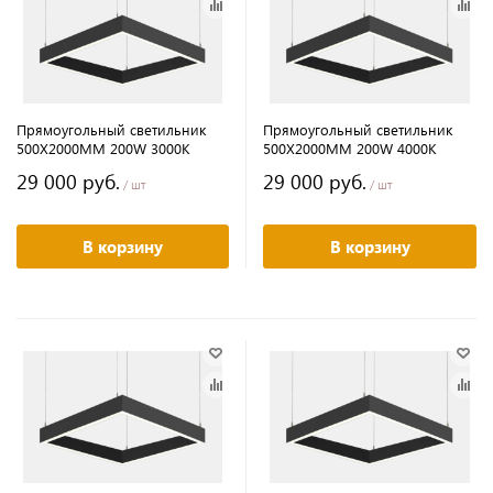
Прямоугольный светильник
Прямоугольный светильник
500Х2000MM 200W 3000K
500Х2000MM 200W 4000K
29 000 руб.
29 000 руб.
/ шт
/ шт
В корзину
В корзину