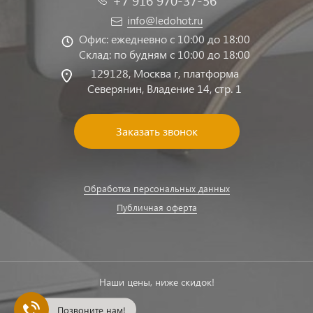
+7 916 970-37-56
info@ledohot.ru
Офис: ежедневно с 10:00 до 18:00
Склад: по будням с 10:00 до 18:00
129128, Москва г, платформа
Северянин, Владение 14, стр. 1
Заказать звонок
Обработка персональных данных
Публичная оферта
Наши цены, ниже скидок!
Позвоните нам!