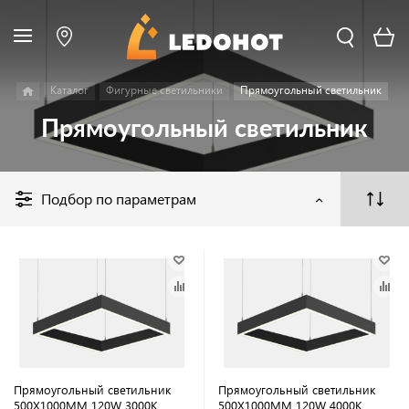
Каталог
Фигурные светильники
Прямоугольный светильник
Прямоугольный светильник
Подбор по параметрам
Прямоугольный светильник
Прямоугольный светильник
500Х1000MM 120W 3000K
500Х1000MM 120W 4000K