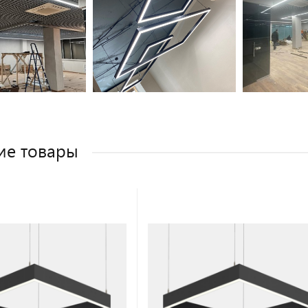
ие товары