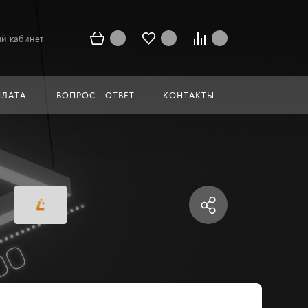
й кабинет
ПЛАТА
ВОПРОС—ОТВЕТ
КОНТАКТЫ