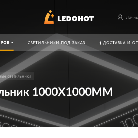
Личны
АРОВ
СВЕТИЛЬНИКИ ПОД ЗАКАЗ
ДОСТАВКА И О
ные светильники
ильник 1000Х1000MM