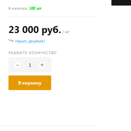
В наличии
:
100 шт
23 000 руб.
/ шт
Нашли дешевле?
УКАЖИТЕ КОЛИЧЕСТВО
+
−
В корзину