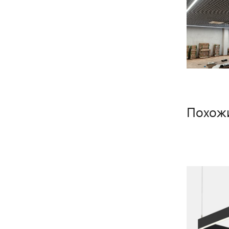
Похож