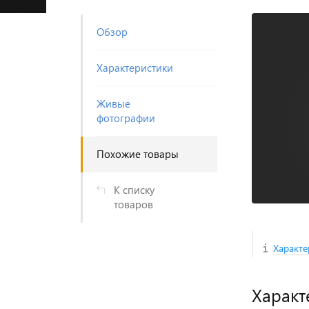
Обзор
Характеристики
Живые
фотографии
Похожие товары
К списку
товаров
Характе
Характ