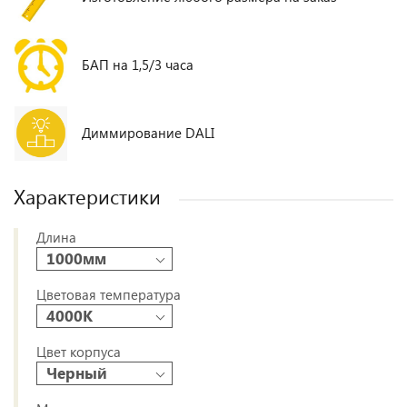
БАП на 1,5/3 часа
Диммирование DALI
Характеристики
Длина
1000мм
Цветовая температура
4000К
Цвет корпуса
Черный