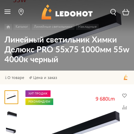
Каталог
Линейные светильники
Накладные
Линейный светильник Химки
Делюкс PRO 55х75 1000мм 55w
4000к черный
О товаре
Цена и заказ
ХИТ ПРОДАЖ
РЕКОМЕНДУЕМ