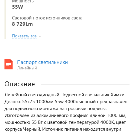
Мощность
55W
Световой поток источников света
8 729Lm
Показать все
Паспорт светильники
Линейный
Описание
Линейный светодиодный Подвесной светильник Химки
Делюкс 55х75 1000мм 55w 4000к черный предназначен
для подвесного монтажа на тросовые подвесы.
Изготовлен из алюминиевого профиля длиной 1000 мм,
мощностью 55 Вт c цветовой температурой 4000K, цвет
корпуса Черный. Источник питания находится внутри