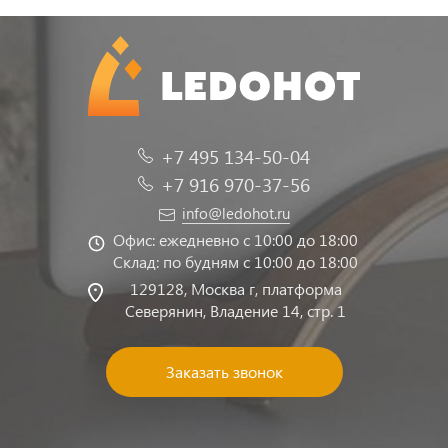
+7 495 134-50-04
+7 916 970-37-56
info@ledohot.ru
Офис: ежедневно с 10:00 до 18:00
Склад: по будням с 10:00 до 18:00
129128, Москва г, платформа
Северянин, Владение 14, стр. 1
Заказать звонок