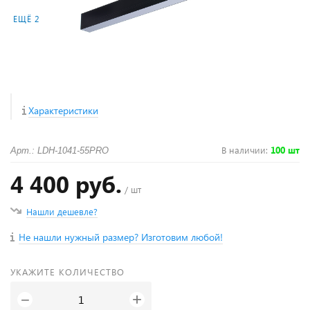
ЕЩЁ 2
Характеристики
В наличии
:
100 шт
Арт.: LDH-1041-55PRO
4 400 руб.
/ шт
Нашли дешевле?
Не нашли нужный размер? Изготовим любой!
УКАЖИТЕ КОЛИЧЕСТВО
+
−