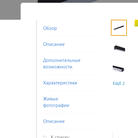
Обзор
Описание
Дополнительные
возможности
Характеристики
ЕЩЁ 2
Живые
фотографии
Описание
К списку