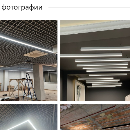
 фотографии