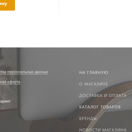
ину
тка персональных данных
НА ГЛАВНУЮ
ная оферта
О МАГАЗИНЕ
ДОСТАВКА И ОПЛАТА
заряет
КАТАЛОГ ТОВАРОВ
БРЕНДЫ
НОВОСТИ МАГАЗИНА