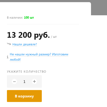
В наличии
:
100 шт
13 200 руб.
/ шт
Нашли дешевле?
Не нашли нужный размер? Изготовим
любой!
УКАЖИТЕ КОЛИЧЕСТВО
+
−
В корзину