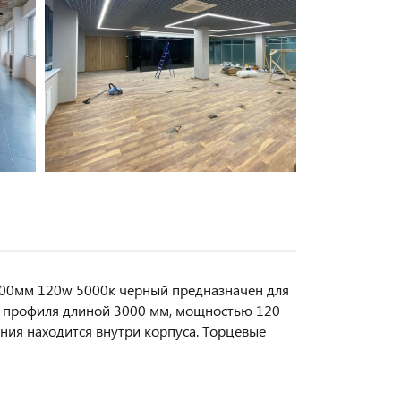
00мм 120w 5000к черный предназначен для
о профиля длиной 3000 мм, мощностью 120
ания находится внутри корпуса. Торцевые