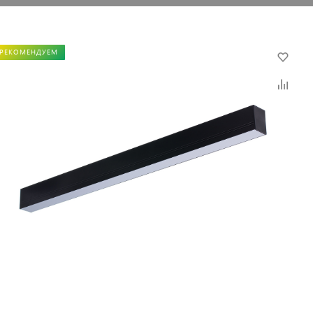
РЕКОМЕНДУЕМ