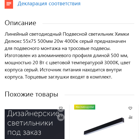
Декларация соответствия
Описание
Линейный светодиодный Подвесной светильник Химки
Делюкс 55х75 500мм 20w 4000к серый предназначен
для подвесного монтажа на тросовые подвесы.
Изготовлен из алюминиевого профиля длиной 500 мм,
мощностью 20 Вт c цветовой температурой 3000K, цвет
корпуса серый. Источник питания находится внутри
корпуса. Торцевые заглушки входят в комплект.
Похожие товары
РЕКОМЕНДУЕМ