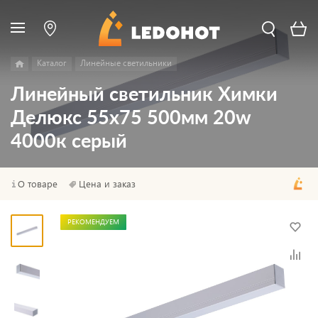
Каталог
Линейные светильники
Линейный светильник Химки
Делюкс 55х75 500мм 20w
4000к серый
О товаре
Цена и заказ
РЕКОМЕНДУЕМ