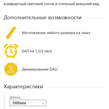
комфортный световой поток и стильный внешний вид.
Дополнительные возможности
Изготовление любого размера на заказ
БАП на 1,5/3 часа
Диммирование DALI
Характеристики
Длина
500мм