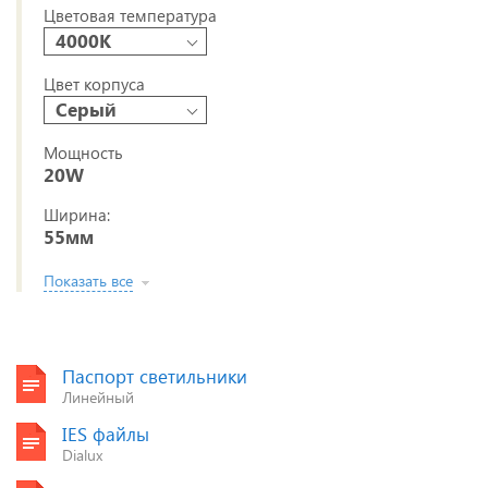
Цветовая температура
4000К
Цвет корпуса
Серый
Мощность
20W
Ширина:
55мм
Показать все
Паспорт светильники
Линейный
IES файлы
Dialux