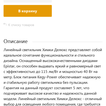
В корзину
К списку товаров
Описание
Линейный светильник Химки Делюкс представляет собой
идеальное сочетание функциональности и стильного
дизайна. Оснащенный высококачественными диодами
Epistar, он способен выдавать яркий и равномерный свет
с эффективностью до 115 лм/Вт и мощностью 40 Вт на
метр. Блок питания Kegy-Power обеспечивает надежную
и стабильную работу светильника без пульсации.
Гарантия на данный продукт составляет 5 лет, что
подчеркивает высокое качество и надежность данной
модели. Линейный светильник Химки Делюкс - отличный
выбор для освещения любого помещения, где требуется