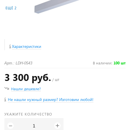
ЕЩЁ 2
Характеристики
В наличии
:
100 шт
Арт.: LDH-0543
3 300 руб.
/ шт
Нашли дешевле?
Не нашли нужный размер? Изготовим любой!
УКАЖИТЕ КОЛИЧЕСТВО
+
−