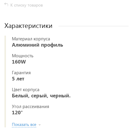
К списку товаров
Характеристики
Материал корпуса
Алюминий профиль
Мощность
160W
Гарантия
5 лет
Цвет корпуса
Белый, серый, черный.
Угол рассеивания
120°
Показать все