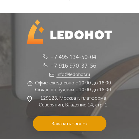
+7 495 134-50-04
+7 916 970-37-56
info@ledohot.ru
Офис: ежедневно с 10:00 до 18:00
Склад: по будням с 10:00 до 18:00
129128, Москва г, платформа
Северянин, Владение 14, стр. 1
Заказать звонок