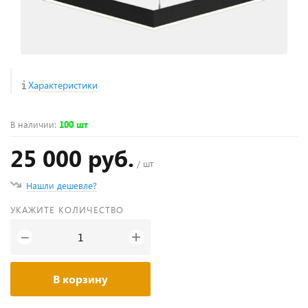
Характеристики
В наличии
:
100 шт
25 000 руб.
/ шт
Нашли дешевле?
УКАЖИТЕ КОЛИЧЕСТВО
+
−
В корзину