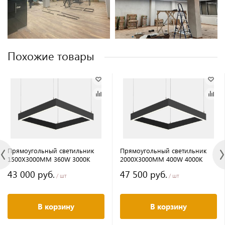
Похожие товары
Прямоугольный светильник
Прямоугольный светильник
1500Х3000MM 360W 3000K
2000Х3000MM 400W 4000K
43 000 руб.
47 500 руб.
/ шт
/ шт
В корзину
В корзину