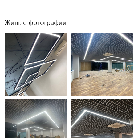
Живые фотографии