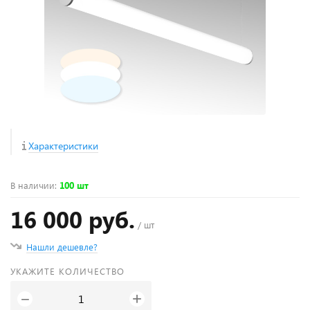
Характеристики
В наличии
:
100 шт
16 000 руб.
/ шт
Нашли дешевле?
УКАЖИТЕ КОЛИЧЕСТВО
+
−