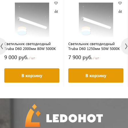
Светильник светодиодный
Светильник светодиодный
Truba D60 2000мм 80W 5000К
Truba D60 1250мм 50W 5000К
9 000 руб.
7 900 руб.
/ шт
/ шт
В корзину
В корзину