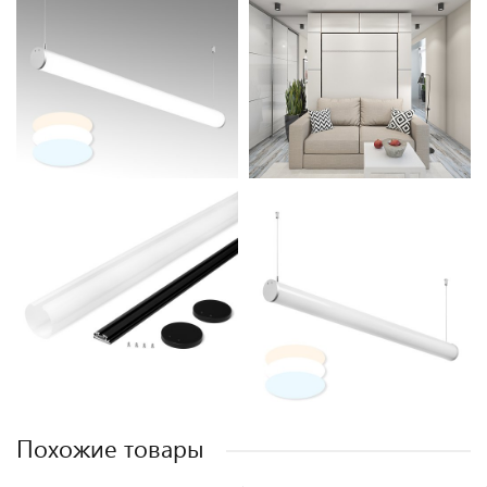
Похожие товары