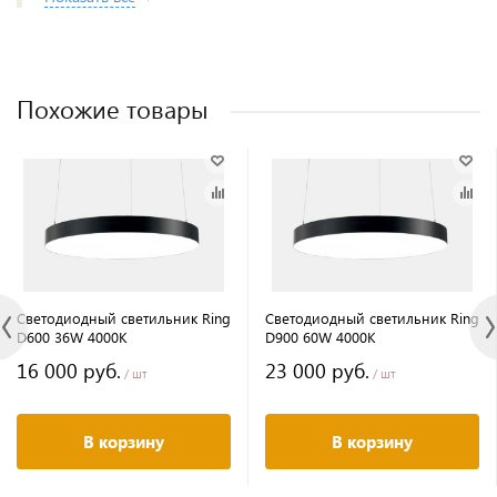
Похожие товары
Светодиодный светильник Ring
Светодиодный светильник Ring
D600 36W 4000K
D900 60W 4000K
16 000 руб.
23 000 руб.
/ шт
/ шт
В корзину
В корзину