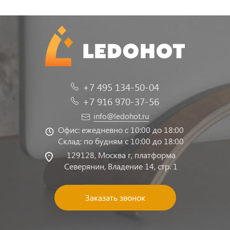
+7 495 134-50-04
+7 916 970-37-56
info@ledohot.ru
Офис: ежедневно с 10:00 до 18:00
Склад: по будням с 10:00 до 18:00
129128, Москва г, платформа
Северянин, Владение 14, стр. 1
Заказать звонок