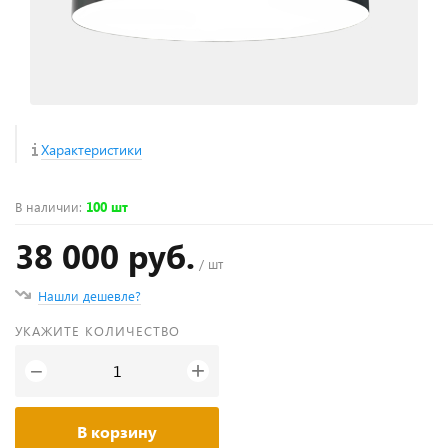
Характеристики
В наличии
:
100 шт
38 000 руб.
/ шт
Нашли дешевле?
УКАЖИТЕ КОЛИЧЕСТВО
+
−
В корзину