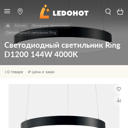
Каталог
Фигурные светильники
Светодиодный светильник Ring
Светодиодный светильник Ring
D1200 144W 4000K
О товаре
Цена и заказ