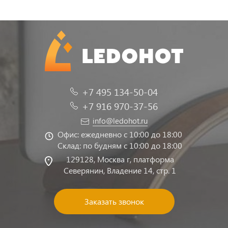
+7 495 134-50-04
+7 916 970-37-56
info@ledohot.ru
Офис: ежедневно с 10:00 до 18:00
Склад: по будням с 10:00 до 18:00
129128, Москва г, платформа
Северянин, Владение 14, стр. 1
Заказать звонок