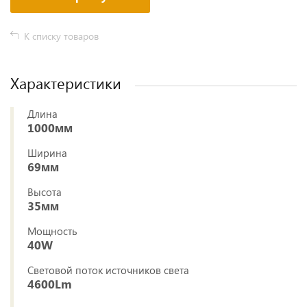
К списку товаров
Характеристики
Длина
1000мм
Ширина
69мм
Высота
35мм
Мощность
40W
Световой поток источников света
4600Lm