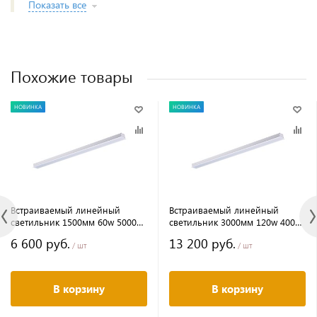
Показать все
Похожие товары
НОВИНКА
НОВИНКА
Встраиваемый линейный
Встраиваемый линейный
светильник 1500мм 60w 5000к
светильник 3000мм 120w 4000к
белый
белый
6 600 руб.
13 200 руб.
/ шт
/ шт
В корзину
В корзину