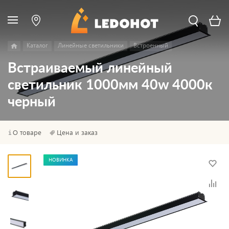
Каталог
Линейные светильники
Встроенный
Встраиваемый линейный
светильник 1000мм 40w 4000к
черный
О товаре
Цена и заказ
НОВИНКА