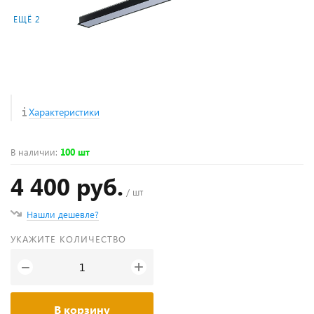
ЕЩЁ 2
Характеристики
В наличии
:
100 шт
4 400 руб.
/ шт
Нашли дешевле?
УКАЖИТЕ КОЛИЧЕСТВО
+
−
В корзину