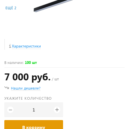
ЕЩЁ 2
Характеристики
В наличии
:
100 шт
7 000 руб.
/ шт
Нашли дешевле?
УКАЖИТЕ КОЛИЧЕСТВО
+
−
В корзину