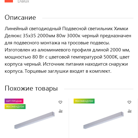
Dialux
Описание
Линейный светодиодный Подвесной светильник Химки
Делюкс 35х35 2000мм 80w 3000к черный предназначен
для подвесного монтажа на тросовые подвесы.
Изготовлен из алюминиевого профиля длиной 2000 мм,
мощностью 80 Вт c цветовой температурой 5000K, цвет
корпуса черный. Источник питания находится снаружи
корпуса. Торцевые заглушки входят в комплект.
Похожие товары
ХИТ ПРОДАЖ
РЕКОМЕНДУЕМ
РЕКОМЕНДУЕМ