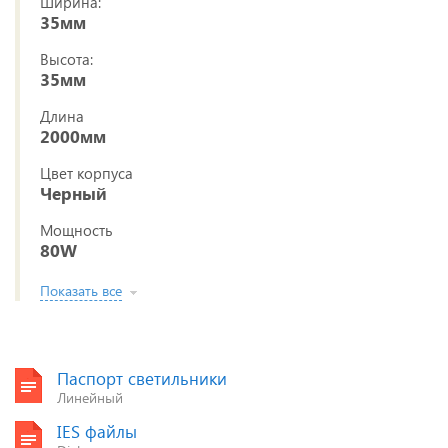
Ширина:
35мм
Высота:
35мм
Длина
2000мм
Цвет корпуса
Черный
Мощность
80W
Показать все
Паспорт светильники
Линейный
IES файлы