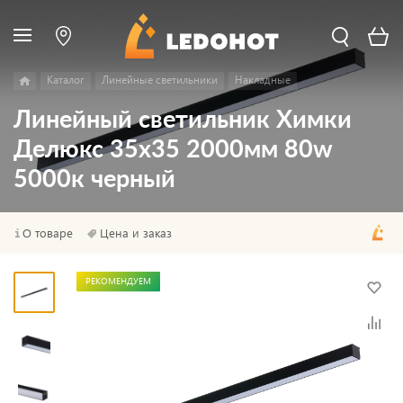
Каталог
Линейные светильники
Накладные
Линейный светильник Химки
Делюкс 35х35 2000мм 80w
5000к черный
О товаре
Цена и заказ
РЕКОМЕНДУЕМ