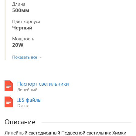
Длина
500мм
Цвет корпуса
Черный
Мощность
20W
Показать все
Паспорт светильники
Линейный
IES файлы
Dialux
Описание
Линейный светодиодный Подвесной светильник Химки