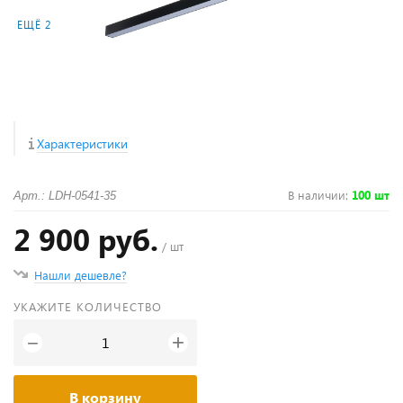
ЕЩЁ 2
Характеристики
В наличии
:
100 шт
Арт.: LDH-0541-35
2 900 руб.
/ шт
Нашли дешевле?
УКАЖИТЕ КОЛИЧЕСТВО
+
−
В корзину