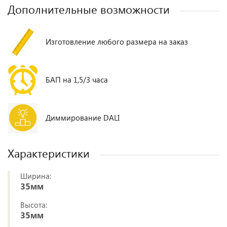
Дополнительные возможности
Изготовление любого размера на заказ
БАП на 1,5/3 часа
Диммирование DALI
Характеристики
Ширина:
35мм
Высота:
35мм