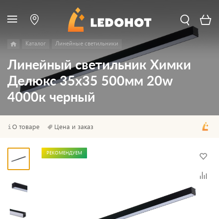
Каталог
Линейные светильники
Линейный светильник Химки
Делюкс 35х35 500мм 20w
4000к черный
О товаре
Цена и заказ
РЕКОМЕНДУЕМ