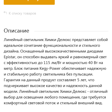
К списку товаров
Описание
Линейный светильник Химки Делюкс представляет собой
идеальное сочетание функциональности и стильного
дизайна. Оснащенный высококачественными диодами
Epistar, он способен выдавать яркий и равномерный свет
с эффективностью до 115 лм/Вт и мощностью 40 Вт на
метр. Блок питания Kegy-Power обеспечивает надежную
и стабильную работу светильника без пульсации.
Гарантия на данный продукт составляет 5 лет, что
подчеркивает высокое качество и надежность данной
модели. Линейный светильник Химки Делюкс - отличный
выбор для освещения любого помещения, где требуется
комфортный световой поток и стильный внешний вид.