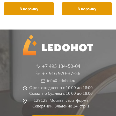
В корзину
В корзину
+7 495 134-50-04
+7 916 970-37-56
info@ledohot.ru
Офис: ежедневно с 10:00 до 18:00
Склад: по будням с 10:00 до 18:00
129128, Москва г, платформа
Северянин, Владение 14, стр. 1